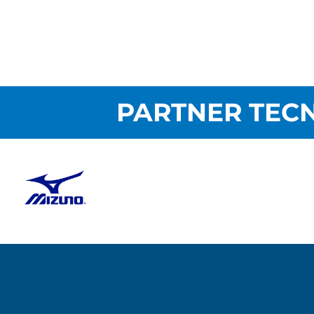
PARTNER TECN