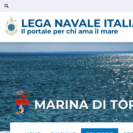
LEGA NAVALE ITAL
Il portale per chi ama il mare
MARINA DI TO