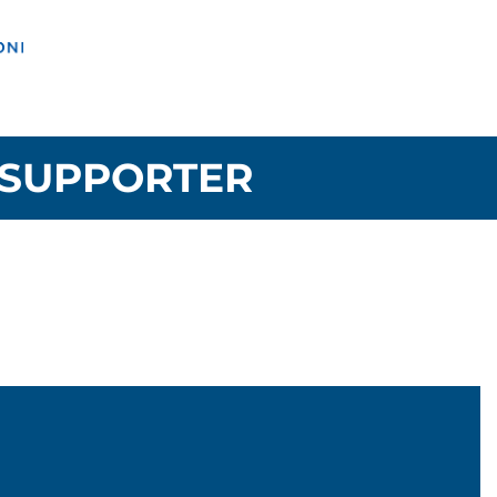
SUPPORTER