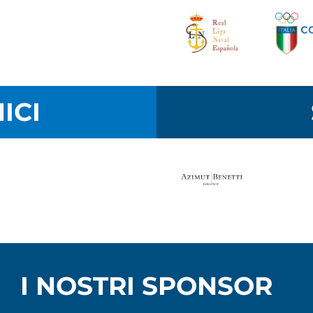
ICI
I NOSTRI SPONSOR