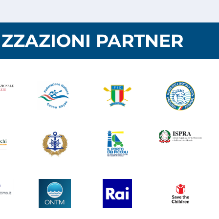
ZZAZIONI PARTNER