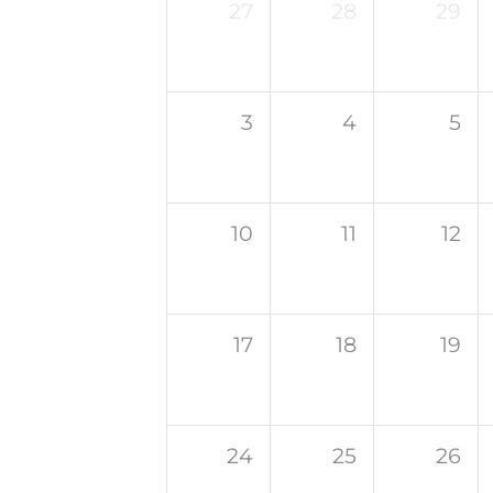
27
28
29
3
4
5
10
11
12
17
18
19
24
25
26