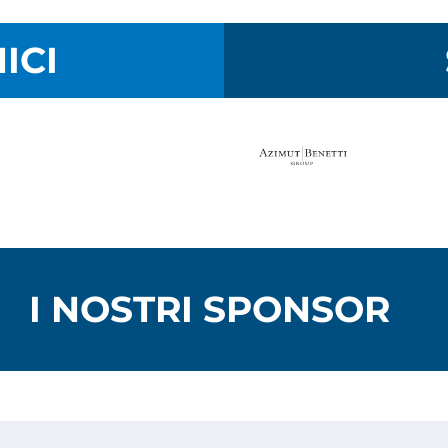
ICI
I NOSTRI SPONSOR