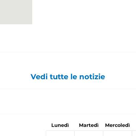
Vedi tutte le notizie
Lunedì
Martedì
Mercoledì