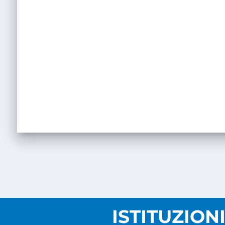
ISTITUZION