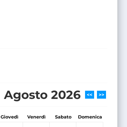
Agosto 2026
<<
>>
Giovedì
Venerdì
Sabato
Domenica