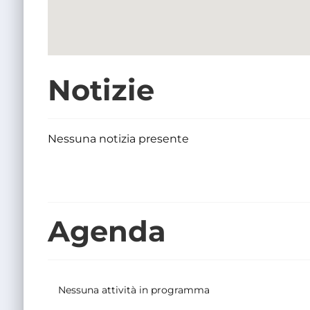
Notizie
Nessuna notizia presente
Agenda
Nessuna attività in programma