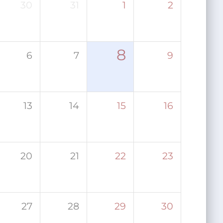
30
31
1
2
8
6
7
9
13
14
15
16
20
21
22
23
27
28
29
30