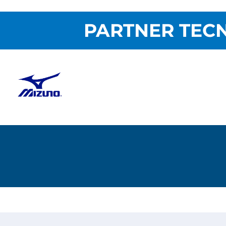
PARTNER TECN