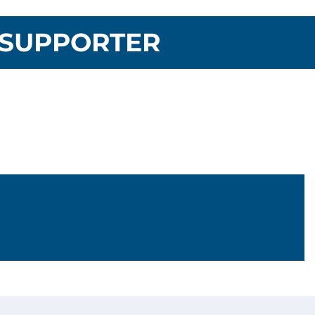
SUPPORTER