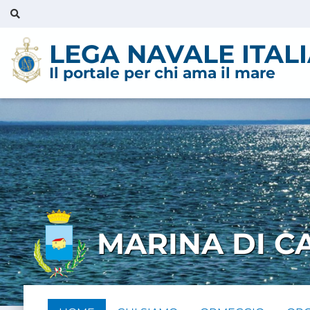
LEGA NAVALE ITAL
Il portale per chi ama il mare
MARINA DI 