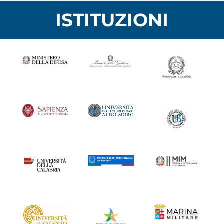
ISTITUZIONI