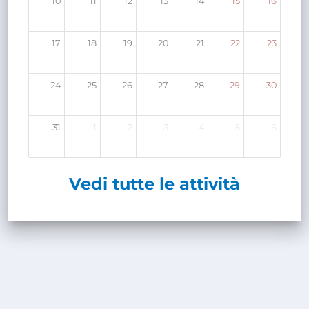
10
11
12
13
14
15
16
17
18
19
20
21
22
23
24
25
26
27
28
29
30
31
1
2
3
4
5
6
Vedi tutte le attività