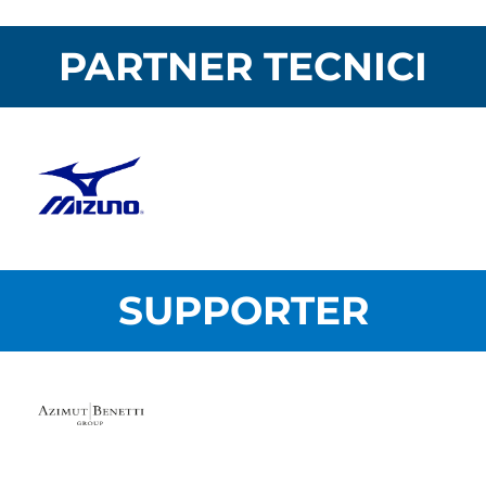
PARTNER TECNICI
SUPPORTER