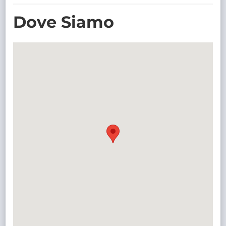
TRASPARENTE
Dove Siamo