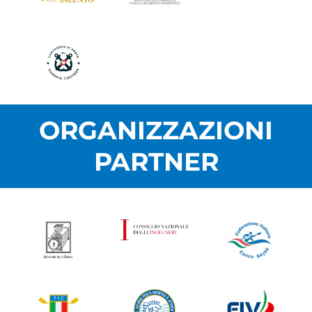
ORGANIZZAZIONI
PARTNER