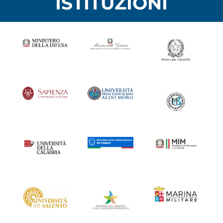
ISTITUZIONI