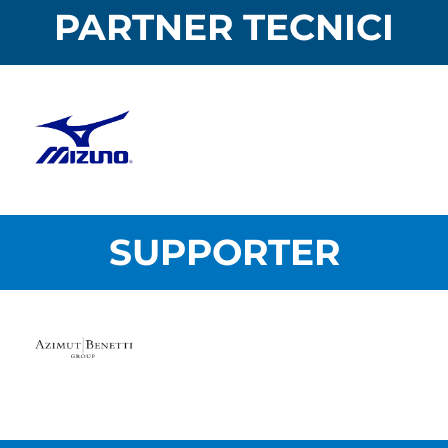
PARTNER TECNICI
SUPPORTER