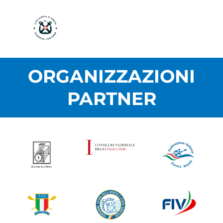
ORGANIZZAZIONI
PARTNER