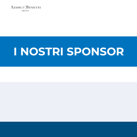
I NOSTRI SPONSOR
Privacy Policy
Cookies Policy