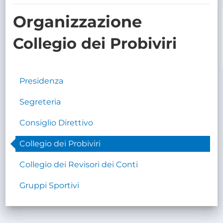
TRASPARENTE
Organizzazione
Collegio dei Probiviri
Presidenza
Segreteria
Consiglio Direttivo
Collegio dei Probiviri
Collegio dei Revisori dei Conti
Gruppi Sportivi