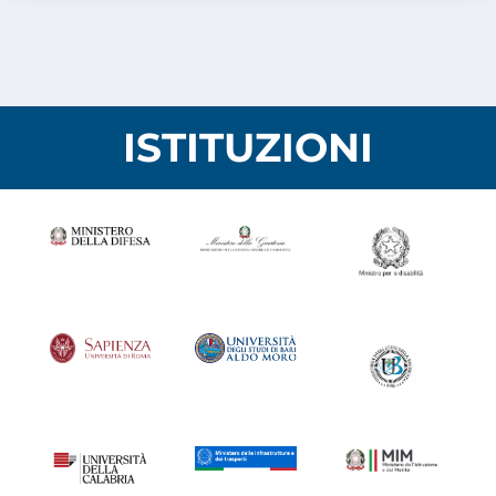
ISTITUZIONI