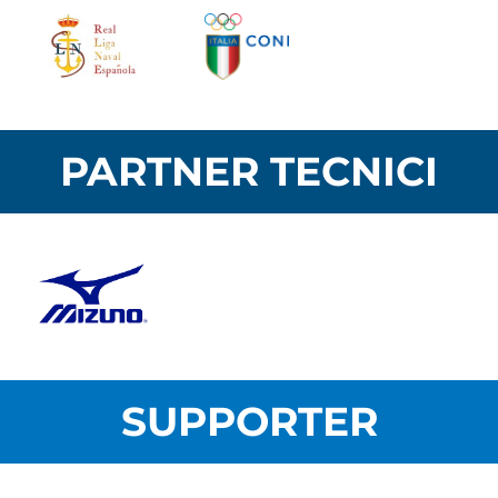
PARTNER TECNICI
SUPPORTER