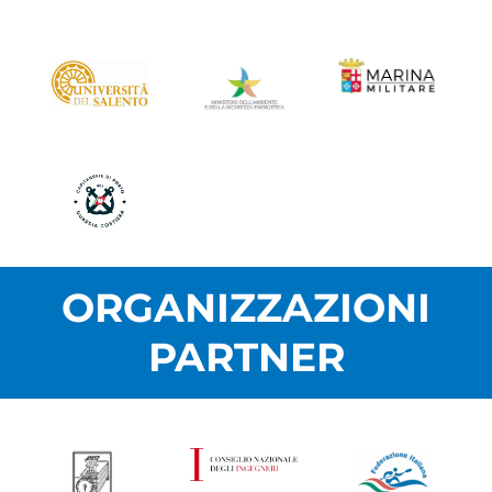
ORGANIZZAZIONI
PARTNER