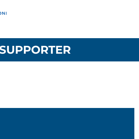
SUPPORTER