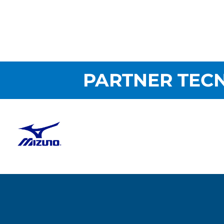
PARTNER TECN