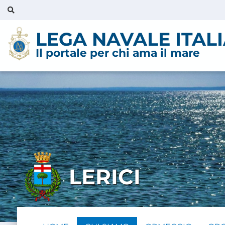
LEGA NAVALE ITAL
Il portale per chi ama il mare
LERICI