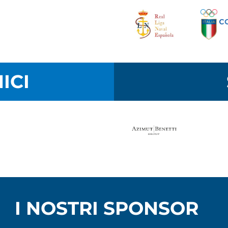
ICI
I NOSTRI SPONSOR