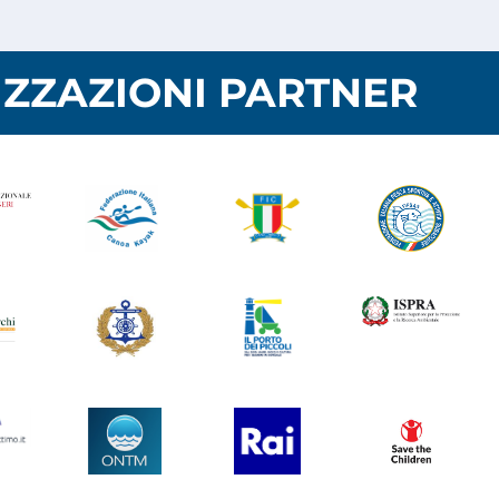
ZZAZIONI PARTNER