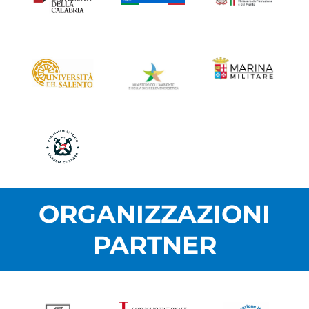
ORGANIZZAZIONI
PARTNER