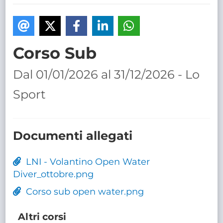
TRASPARENTE
Corso Sub
Dal 01/01/2026 al 31/12/2026 - Lo
Sport
Documenti allegati
LNI - Volantino Open Water
Diver_ottobre.png
Corso sub open water.png
Altri corsi