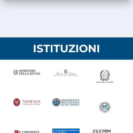
ISTITUZIONI