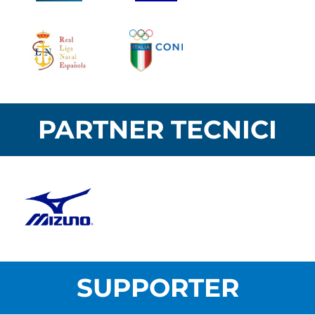
PARTNER TECNICI
SUPPORTER