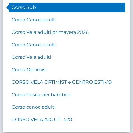
Corso Sub
Corso Canoa adulti
Corso Vela adulti primavera 2026
Corso Canoa adulti
Corso Vela adulti
Corso Optimist
CORSO VELA OPTIMIST e CENTRO ESTIVO
Corso Pesca per bambini
Corso canoa adulti
CORSO VELA ADULTI 420