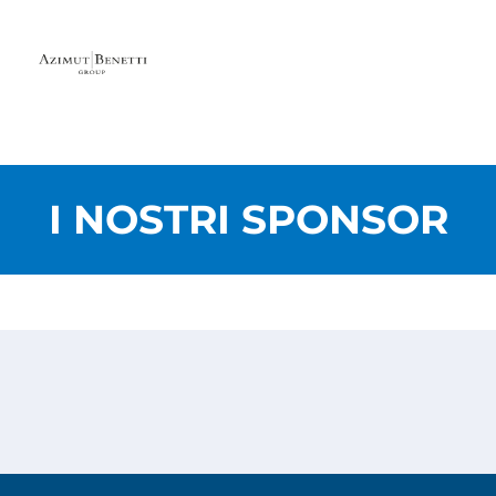
I NOSTRI SPONSOR