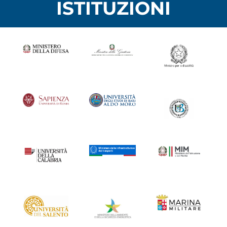
ISTITUZIONI