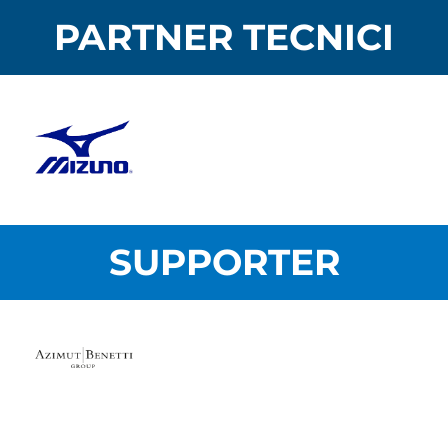
PARTNER TECNICI
SUPPORTER