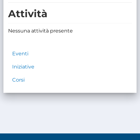
TRASPARENTE
Attività
Nessuna attività presente
Eventi
Iniziative
Corsi