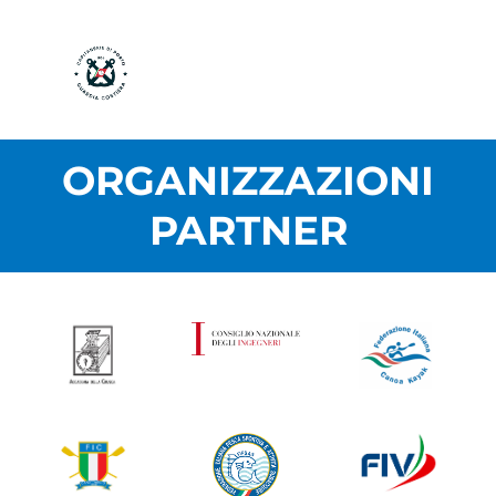
ORGANIZZAZIONI
PARTNER