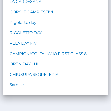
LA GARDESANA
CORSI E CAMP ESTIVI
Rigoletto day
RIGOLETTO DAY
VELA DAY FIV
CAMPIONATO ITALIANO FIRST CLASS 8
OPEN DAY LNI
CHIUSURA SEGRETERIA
5xmille