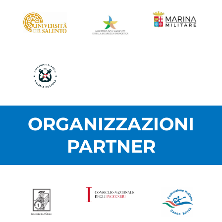
ORGANIZZAZIONI
PARTNER