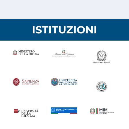
ISTITUZIONI