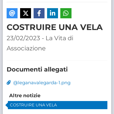
TRASPARENTE
COSTRUIRE UNA VELA
23/02/2023 - La Vita di
Associazione
Documenti allegati
@leganavalegarda-1.png
Altre notizie
COSTRUIRE UNA VELA