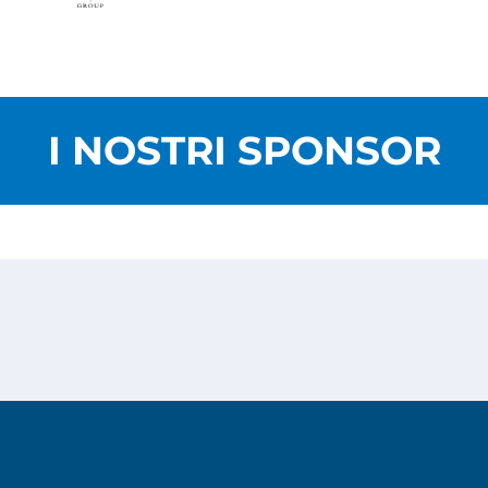
I NOSTRI SPONSOR
Privacy Policy
Cookies Policy