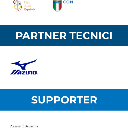
PARTNER TECNICI
SUPPORTER