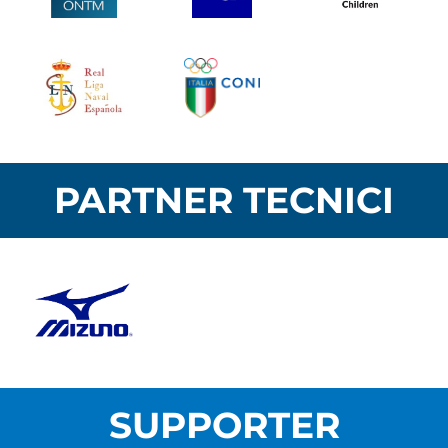
PARTNER TECNICI
SUPPORTER