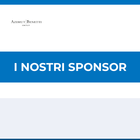
I NOSTRI SPONSOR