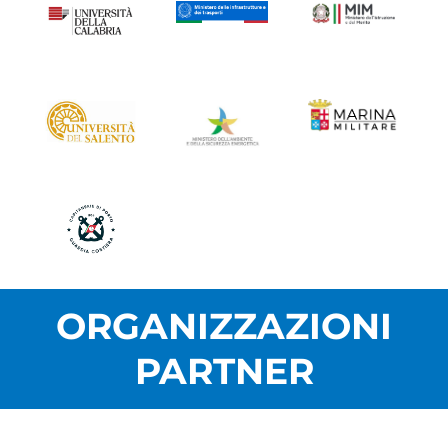
ORGANIZZAZIONI
PARTNER