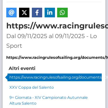
TRASPARENTE
https://www.racingrules
Dal 09/11/2025 al 09/11/2025 - Lo
Sport
https://www.racingrulesofsailing.org/documents/
Altri eventi
https://www.racingrulesofsailing.org/documents/1
XXV Coppa del Salento
9^ Giornata - XIV Campionato Autunnale
Altura Salento