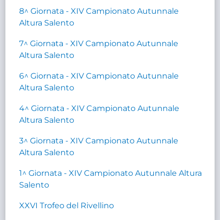
8^ Giornata - XIV Campionato Autunnale
Altura Salento
7^ Giornata - XIV Campionato Autunnale
Altura Salento
6^ Giornata - XIV Campionato Autunnale
Altura Salento
4^ Giornata - XIV Campionato Autunnale
Altura Salento
3^ Giornata - XIV Campionato Autunnale
Altura Salento
1^ Giornata - XIV Campionato Autunnale Altura
Salento
XXVI Trofeo del Rivellino