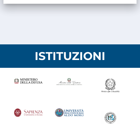
ISTITUZIONI