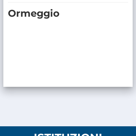
TRASPARENTE
Ormeggio