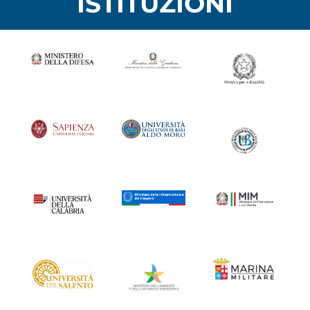
ISTITUZIONI