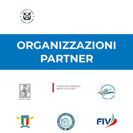
ORGANIZZAZIONI
PARTNER