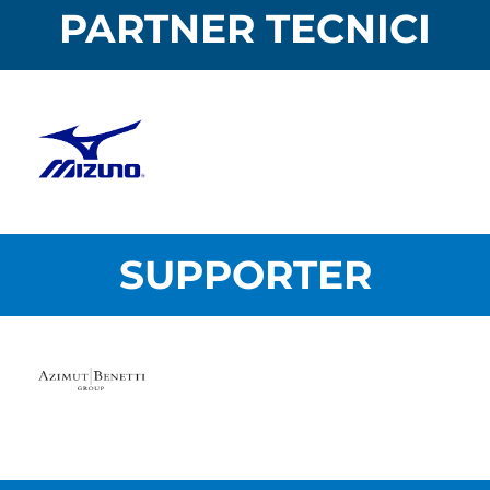
PARTNER TECNICI
SUPPORTER