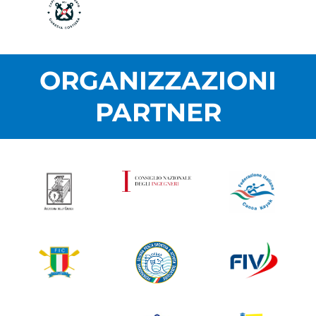
ORGANIZZAZIONI
PARTNER