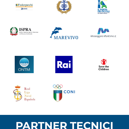
PARTNER TECNICI