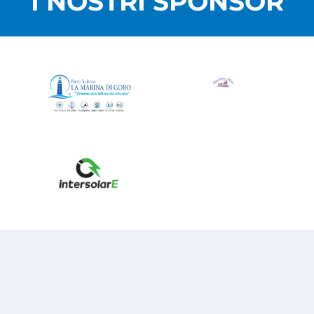
I NOSTRI SPONSOR