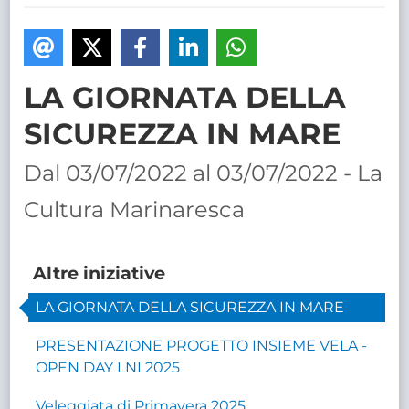
TRASPARENTE
LA GIORNATA DELLA
SICUREZZA IN MARE
Dal 03/07/2022 al 03/07/2022 - La
Cultura Marinaresca
Altre iniziative
LA GIORNATA DELLA SICUREZZA IN MARE
PRESENTAZIONE PROGETTO INSIEME VELA -
OPEN DAY LNI 2025
Veleggiata di Primavera 2025