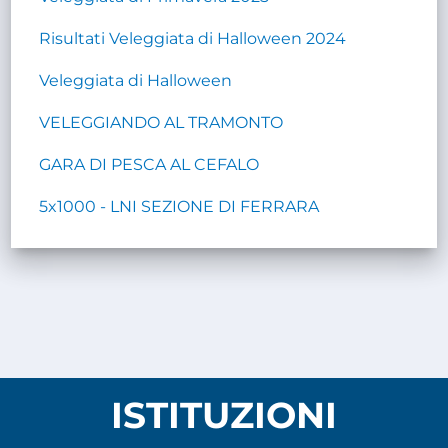
Risultati Veleggiata di Halloween 2024
Veleggiata di Halloween
VELEGGIANDO AL TRAMONTO
GARA DI PESCA AL CEFALO
5x1000 - LNI SEZIONE DI FERRARA
ISTITUZIONI