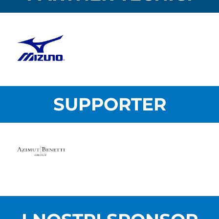
SUPPORTER