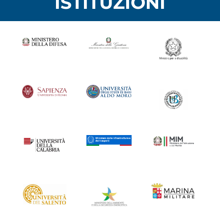
ISTITUZIONI