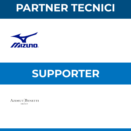
PARTNER TECNICI
SUPPORTER