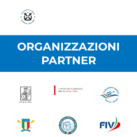
ORGANIZZAZIONI
PARTNER