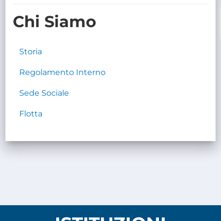
TRASPARENTE
Chi Siamo
Storia
Regolamento Interno
Sede Sociale
Flotta