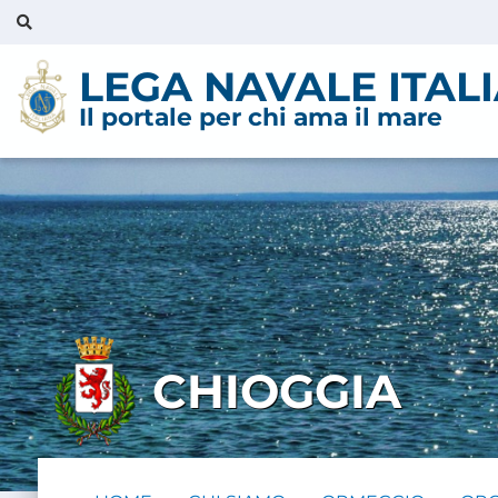
LEGA NAVALE ITAL
Il portale per chi ama il mare
CHIOGGIA