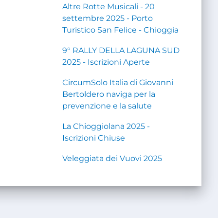
Altre Rotte Musicali - 20
settembre 2025 - Porto
Turistico San Felice - Chioggia
9° RALLY DELLA LAGUNA SUD
2025 - Iscrizioni Aperte
CircumSolo Italia di Giovanni
Bertoldero naviga per la
prevenzione e la salute
La Chioggiolana 2025 -
Iscrizioni Chiuse
Veleggiata dei Vuovi 2025