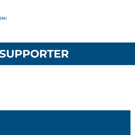
SUPPORTER