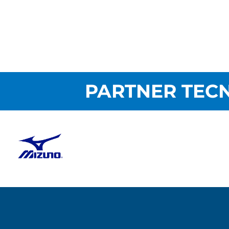
PARTNER TECN