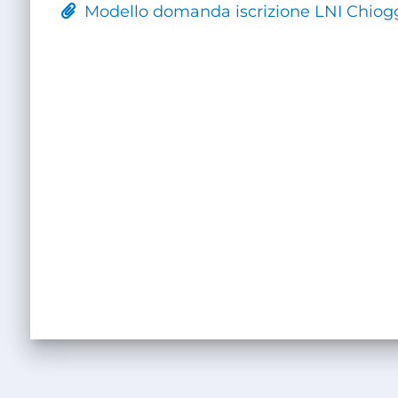
Modello domanda iscrizione LNI Chiogg