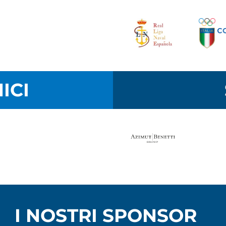
ICI
I NOSTRI SPONSOR