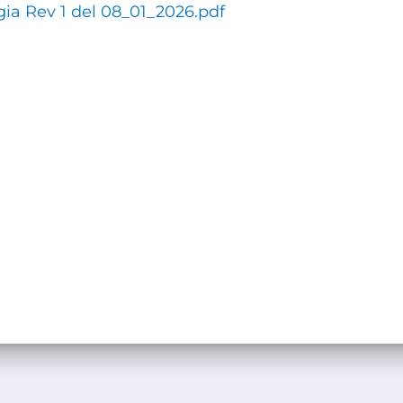
ia Rev 1 del 08_01_2026.pdf