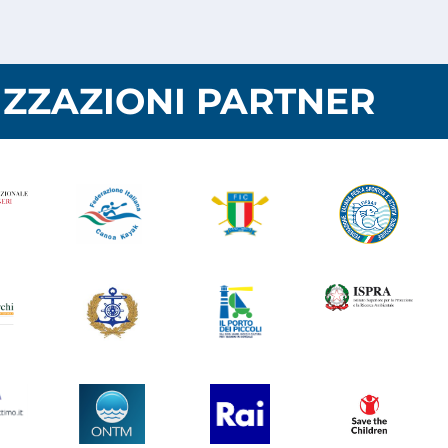
ZZAZIONI PARTNER