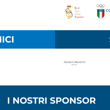
ICI
I NOSTRI SPONSOR