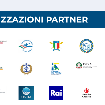
ZZAZIONI PARTNER