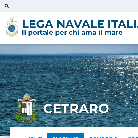
LEGA NAVALE ITAL
Il portale per chi ama il mare
CETRARO