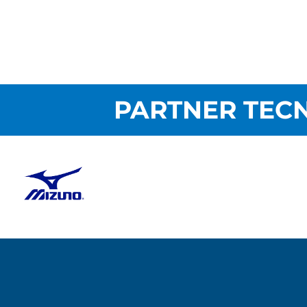
PARTNER TECN