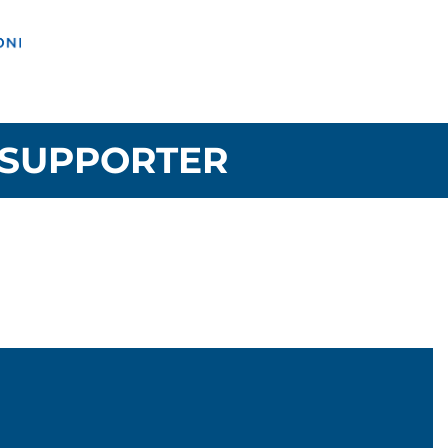
SUPPORTER