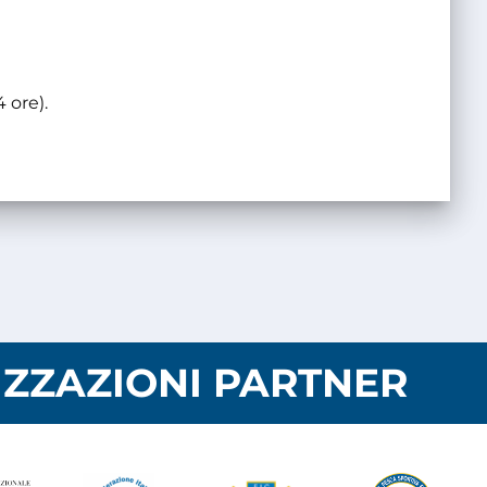
4 ore).
ZZAZIONI PARTNER