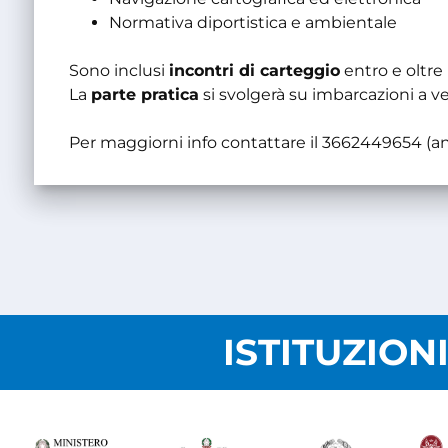
Normativa diportistica e ambientale
Sono inclusi
incontri di carteggio
entro e oltre 
La
parte pratica
si svolgerà su imbarcazioni a ve
Per maggiorni info contattare il 3662449654 
ISTITUZION