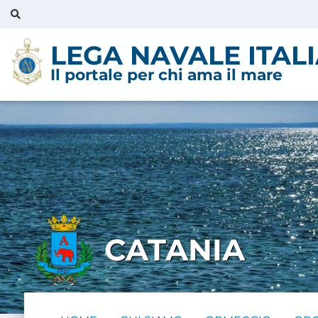
LEGA NAVALE ITAL
Il portale per chi ama il mare
CATANIA