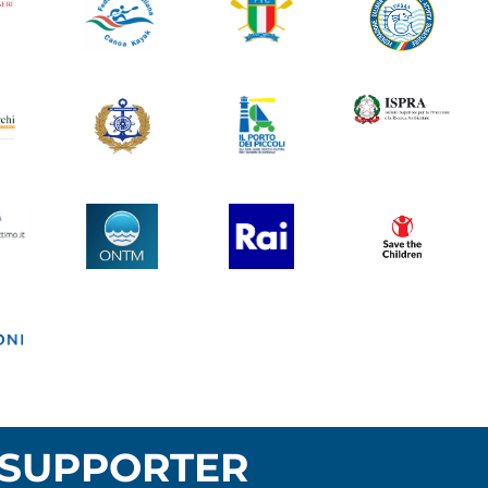
SUPPORTER