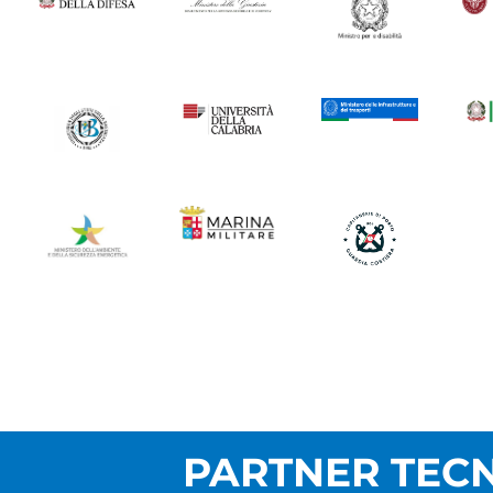
PARTNER TECN