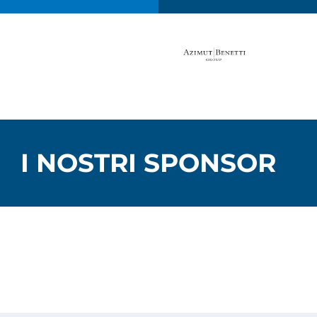
I NOSTRI SPONSOR