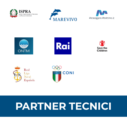
PARTNER TECNICI