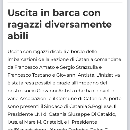
TRASPARENTE
Uscita in barca con
ragazzi diversamente
abili
Uscita con ragazzi disabili a bordo delle
imbarcazioni della Sezione di Catania comandate
da Francesco Amato e Sergio Strazzulla e
Francesco Toscano e Giovanni Antista. L'iniziativa
è stata resa possibile grazie all'impegno del
nostro socio Giovanni Antista che ha coinvolto
varie Associazioni e il Comune di Catania. Al porto
sono presenti il Sindaco di Catania S.Pogliese, Il
Presidente LNI di Catania Giuseppe Di Cataldo,
l'Ass. al Mare M. Cristaldi, e il Presidente
dell'Associazione L'Angelo Federico Onlus D.