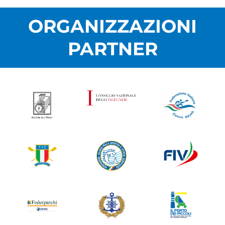
ORGANIZZAZIONI
PARTNER