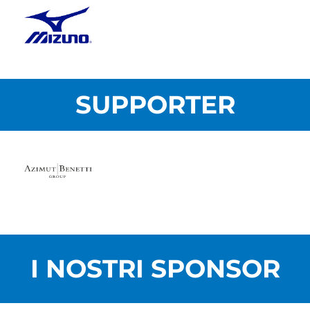
SUPPORTER
I NOSTRI SPONSOR