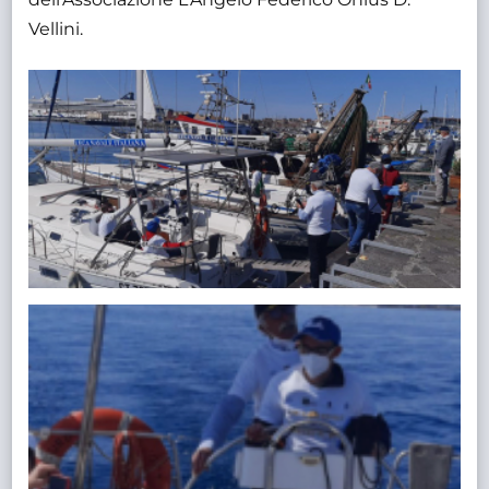
Vellini.