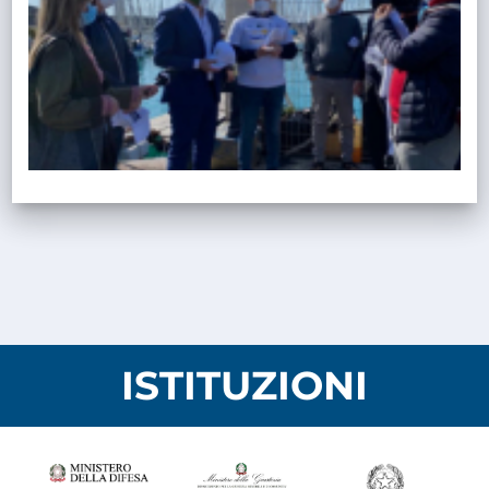
ISTITUZIONI