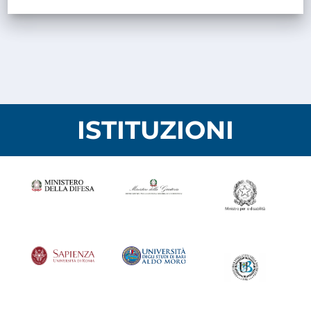
ISTITUZIONI