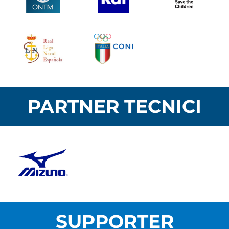
PARTNER TECNICI
SUPPORTER