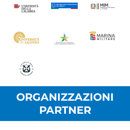
ORGANIZZAZIONI
PARTNER