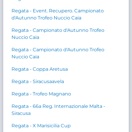
Regata - Event. Recupero. Campionato
d'Autunno Trofeo Nuccio Caia
Regata - Campionato d'Autunno Trofeo
Nuccio Caia
Regata - Campionato d'Autunno Trofeo
Nuccio Caia
Regata - Coppa Aretusa
Regata - Siracusaavela
Regata - Trofeo Magnano
Regata - 66a Reg. Internazionale Malta -
Siracusa
Regata - X Marisicilia Cup