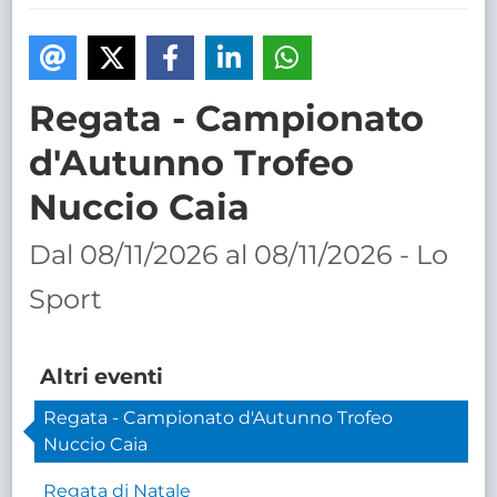
TRASPARENTE
Regata - Campionato
d'Autunno Trofeo
Nuccio Caia
Dal 08/11/2026 al 08/11/2026 - Lo
Sport
Altri eventi
Regata - Campionato d'Autunno Trofeo
Nuccio Caia
Regata di Natale