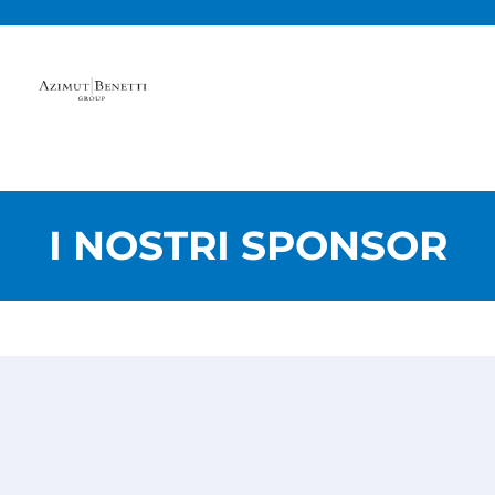
I NOSTRI SPONSOR