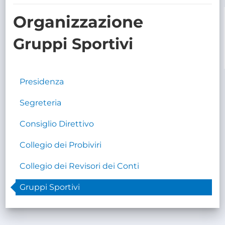
TRASPARENTE
Organizzazione
Gruppi Sportivi
Presidenza
Segreteria
Consiglio Direttivo
Collegio dei Probiviri
Collegio dei Revisori dei Conti
Gruppi Sportivi