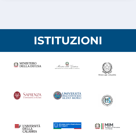
ISTITUZIONI