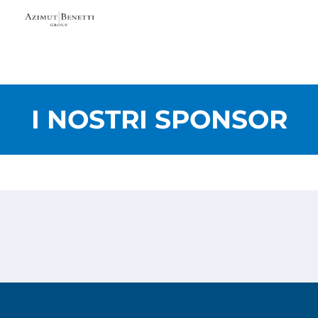
I NOSTRI SPONSOR
Privacy Policy
Cookies Policy