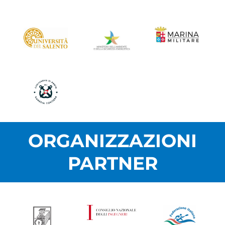
ORGANIZZAZIONI
PARTNER