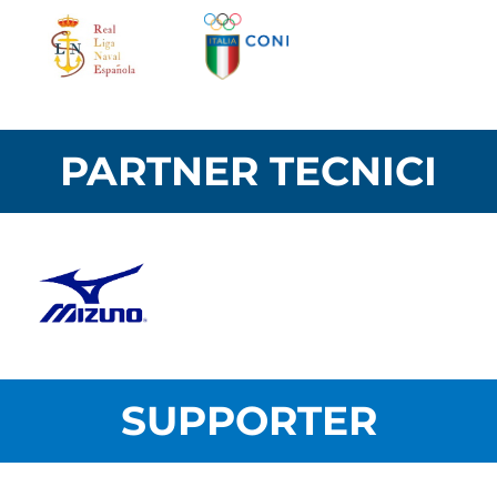
PARTNER TECNICI
SUPPORTER