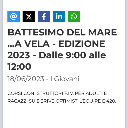
TRASPARENTE
BATTESIMO DEL MARE
...A VELA - EDIZIONE
2023 - Dalle 9:00 alle
12:00
18/06/2023 - I Giovani
CORSI CON ISTRUTTORI F.I.V. PER ADULTI E
RAGAZZI SU DERIVE OPTIMIST, L’ÈQUIPE E 420.