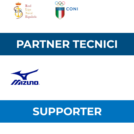
PARTNER TECNICI
SUPPORTER