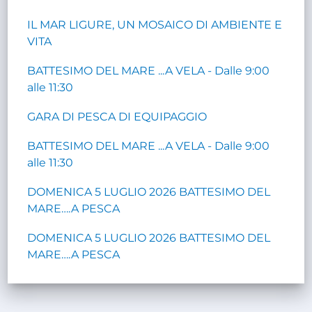
IL MAR LIGURE, UN MOSAICO DI AMBIENTE E
VITA
BATTESIMO DEL MARE ...A VELA - Dalle 9:00
alle 11:30
GARA DI PESCA DI EQUIPAGGIO
BATTESIMO DEL MARE ...A VELA - Dalle 9:00
alle 11:30
DOMENICA 5 LUGLIO 2026 BATTESIMO DEL
MARE….A PESCA
DOMENICA 5 LUGLIO 2026 BATTESIMO DEL
MARE….A PESCA