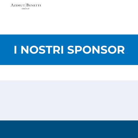
I NOSTRI SPONSOR
Privacy Policy
Cookies Policy