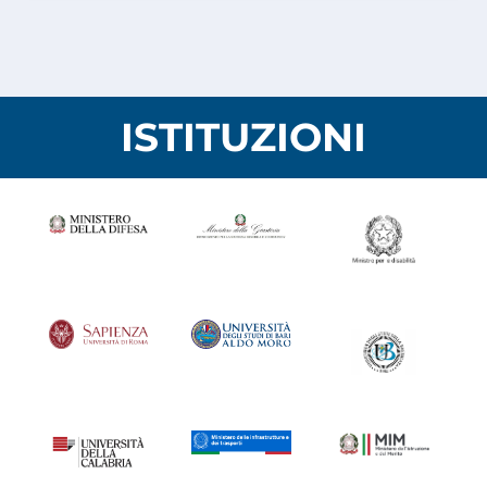
ISTITUZIONI