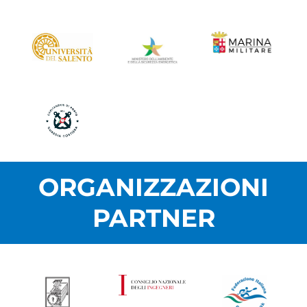
ORGANIZZAZIONI
PARTNER