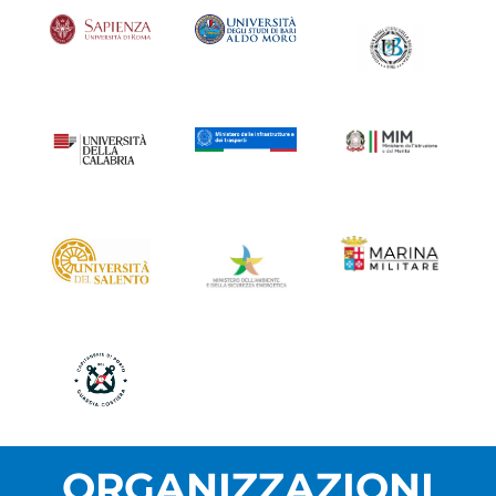
ORGANIZZAZIONI