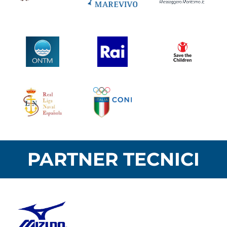
PARTNER TECNICI