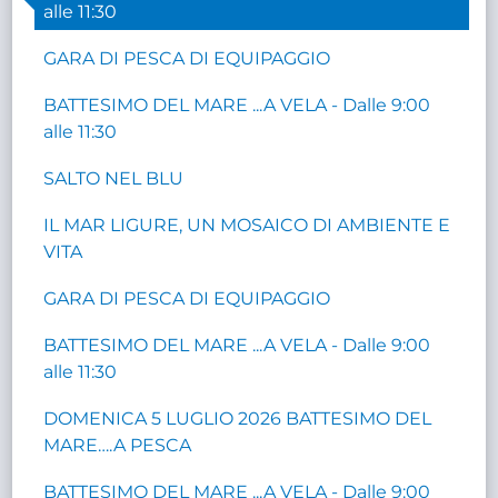
alle 11:30
GARA DI PESCA DI EQUIPAGGIO
BATTESIMO DEL MARE ...A VELA - Dalle 9:00
alle 11:30
SALTO NEL BLU
IL MAR LIGURE, UN MOSAICO DI AMBIENTE E
VITA
GARA DI PESCA DI EQUIPAGGIO
BATTESIMO DEL MARE ...A VELA - Dalle 9:00
alle 11:30
DOMENICA 5 LUGLIO 2026 BATTESIMO DEL
MARE….A PESCA
BATTESIMO DEL MARE ...A VELA - Dalle 9:00