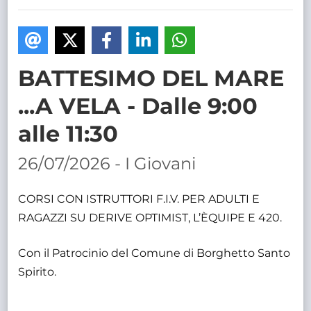
TRASPARENTE
BATTESIMO DEL MARE
...A VELA - Dalle 9:00
alle 11:30
26/07/2026 - I Giovani
CORSI CON ISTRUTTORI F.I.V. PER ADULTI E
RAGAZZI SU DERIVE OPTIMIST, L’ÈQUIPE E 420.
Con il Patrocinio del Comune di Borghetto Santo
Spirito.