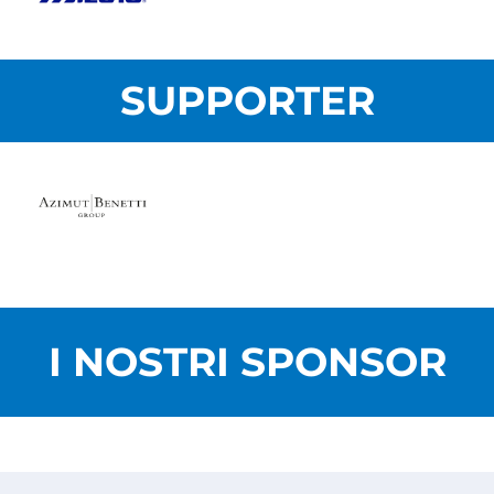
SUPPORTER
I NOSTRI SPONSOR