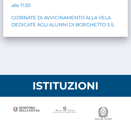
alle 11:30
GIORNATE DI AVVICINAMENTO ALLA VELA
DEDICATE AGLI ALUNNI DI BORGHETTO S.S.
ISTITUZIONI