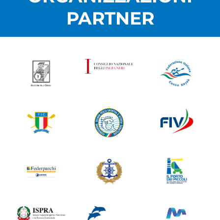
PARTNER