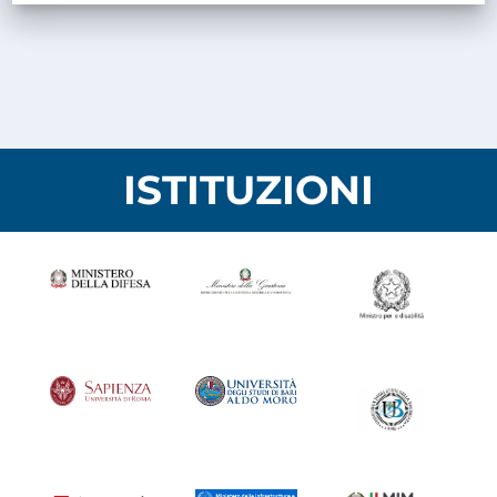
ISTITUZIONI