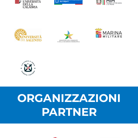
ORGANIZZAZIONI
PARTNER