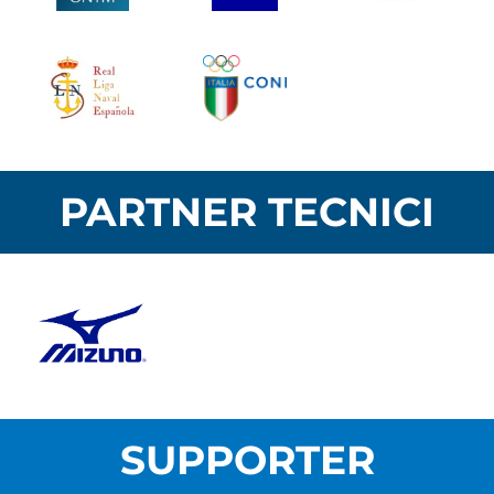
PARTNER TECNICI
SUPPORTER