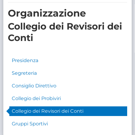
TRASPARENTE
Organizzazione
Collegio dei Revisori dei
Conti
Presidenza
Segreteria
Consiglio Direttivo
Collegio dei Probiviri
Collegio dei Revisori dei Conti
Gruppi Sportivi