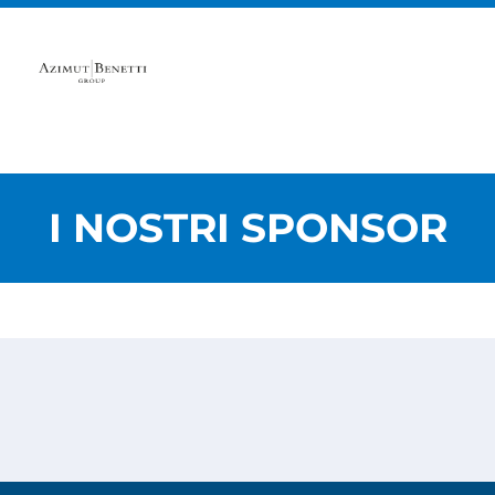
I NOSTRI SPONSOR