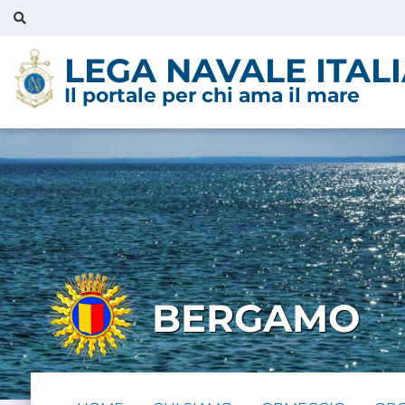
LEGA NAVALE ITAL
Il portale per chi ama il mare
BERGAMO