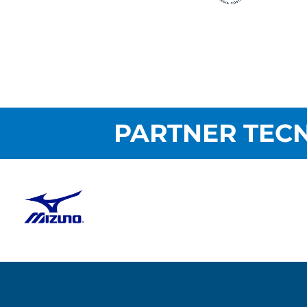
PARTNER TECN