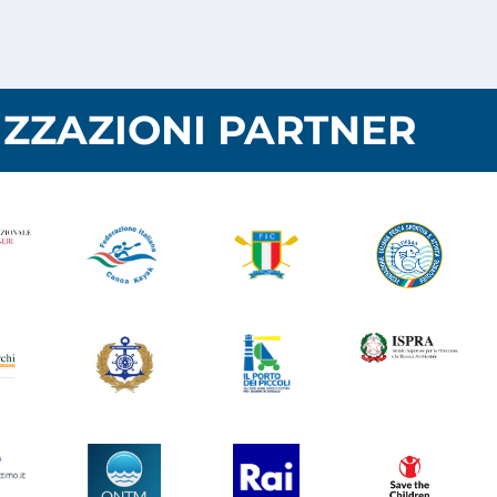
ZZAZIONI PARTNER