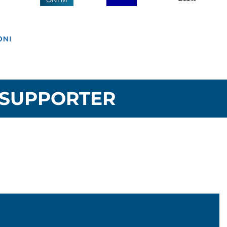
SUPPORTER