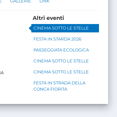
E
GALLERIE
LINK
Altri eventi
CINEMA SOTTO LE STELLE
FESTA IN STARDA 2026
PASSEGGIATA ECOLOGICA
CINEMA SOTTO LE STELLE
CINEMA SOTTO LE STELLE
IA
FESTA IN STRADA DELLA
CONCA FIORITA