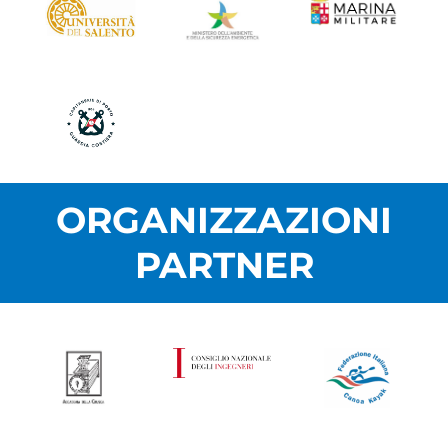
ORGANIZZAZIONI
PARTNER