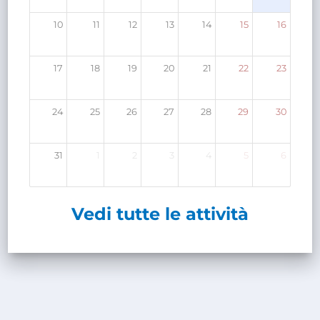
10
11
12
13
14
15
16
17
18
19
20
21
22
23
24
25
26
27
28
29
30
31
1
2
3
4
5
6
Vedi tutte le attività