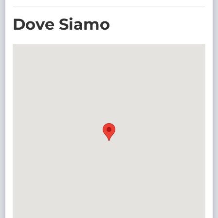
TRASPARENTE
Dove Siamo