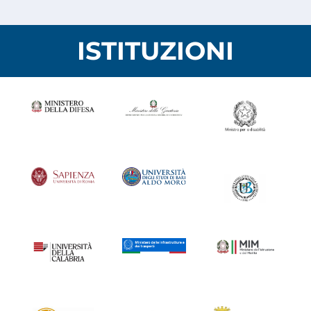
ISTITUZIONI