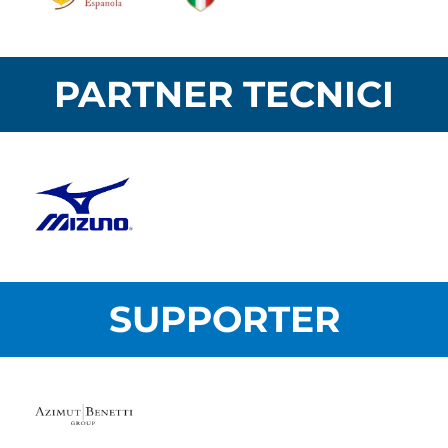
PARTNER TECNICI
SUPPORTER