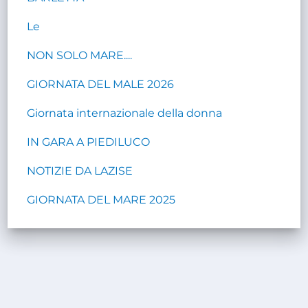
Le
NON SOLO MARE....
GIORNATA DEL MALE 2026
Giornata internazionale della donna
IN GARA A PIEDILUCO
NOTIZIE DA LAZISE
GIORNATA DEL MARE 2025