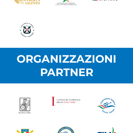
ORGANIZZAZIONI
PARTNER