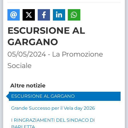
TRASPARENTE
ESCURSIONE AL
GARGANO
05/05/2024 - La Promozione
Sociale
Altre notizie
ESCURSIONE AL GARGANO
Grande Successo per il Vela day 2026
I RINGRAZIAMENTI DEL SINDACO DI
BARLETTA