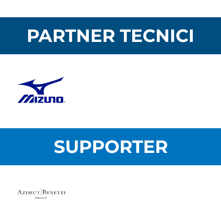
PARTNER TECNICI
SUPPORTER