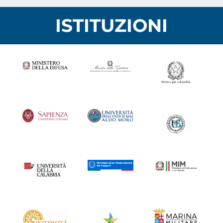
ISTITUZIONI