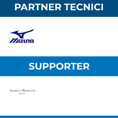
PARTNER TECNICI
SUPPORTER