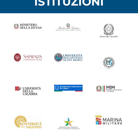
ISTITUZIONI