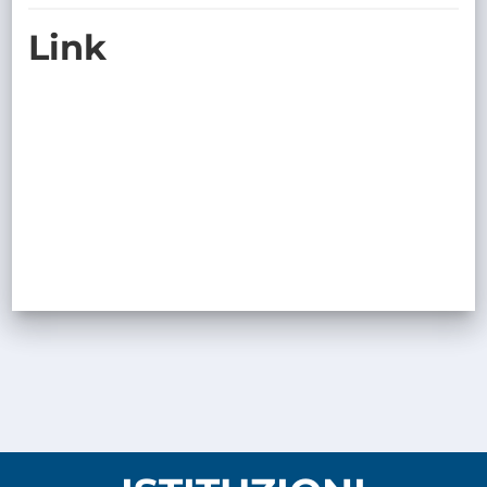
TRASPARENTE
Link