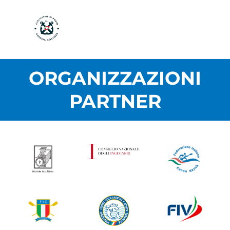
ORGANIZZAZIONI
PARTNER