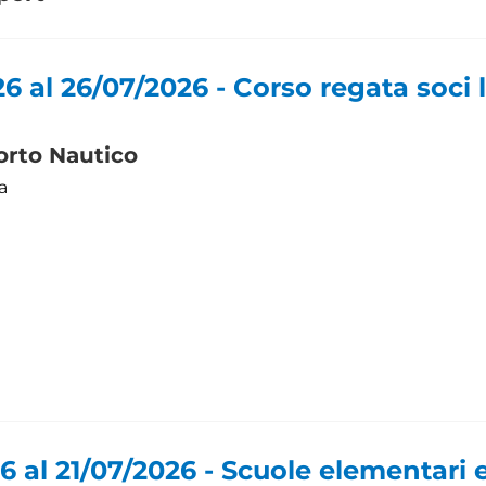
6 al 26/07/2026 - Corso regata soci 
porto Nautico
a
6 al 21/07/2026 - Scuole elementari 