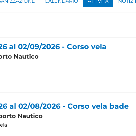
ANIZZAZIONE
CALENDARIO
ATTIVITÀ
NOTIZI
6 al 02/09/2026 - Corso vela
porto Nautico
26 al 02/08/2026 - Corso vela bade
iporto Nautico
ela