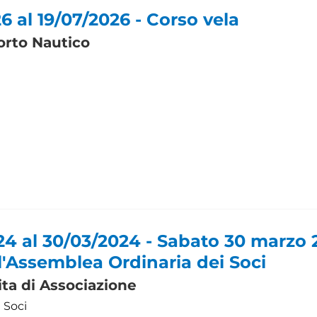
6 al 19/07/2026 - Corso vela
porto Nautico
24 al 30/03/2024 - Sabato 30 marzo
l'Assemblea Ordinaria dei Soci
ita di Associazione
 Soci