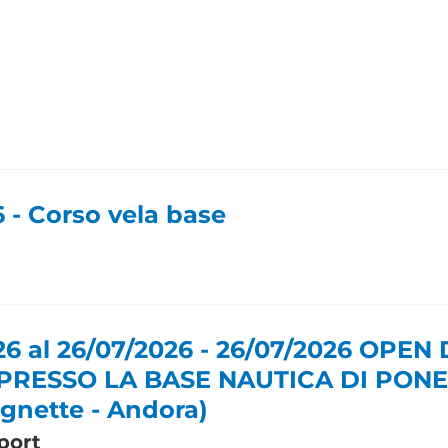
6 - Corso vela base
26 al 26/07/2026 - 26/07/2026 OPEN
PRESSO LA BASE NAUTICA DI PON
ignette - Andora)
port