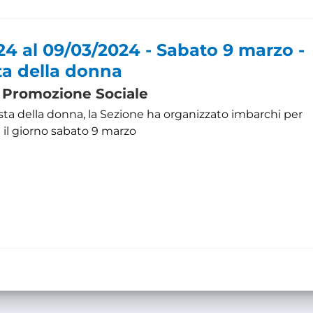
24 al 09/03/2024 - Sabato 9 marzo -
ta della donna
 Promozione Sociale
esta della donna, la Sezione ha organizzato imbarchi per
il giorno sabato 9 marzo