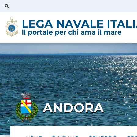
LEGA NAVALE ITAL
Il portale per chi ama il mare
ANDORA