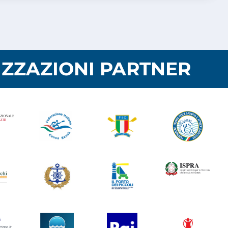
ZZAZIONI PARTNER