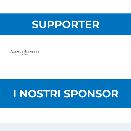
SUPPORTER
I NOSTRI SPONSOR