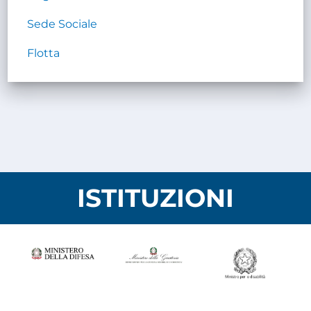
Sede Sociale
Flotta
ISTITUZIONI