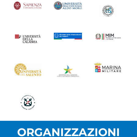
ORGANIZZAZIONI