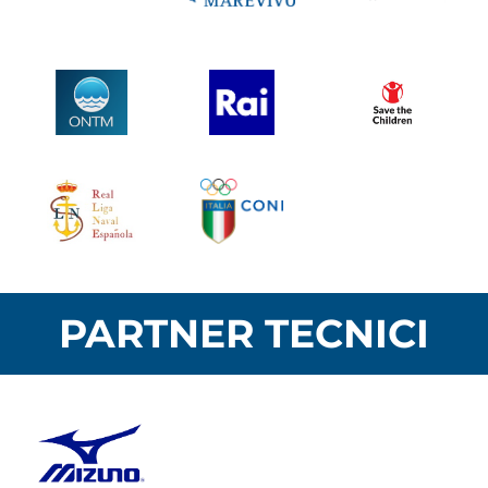
PARTNER TECNICI