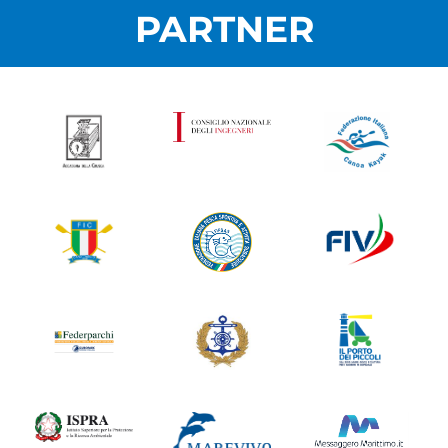
PARTNER