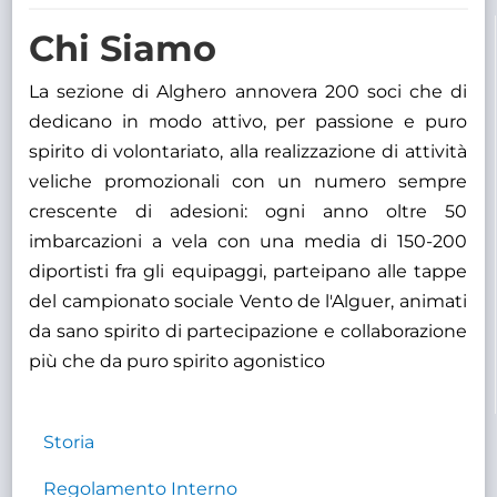
TRASPARENTE
Chi Siamo
La sezione di Alghero annovera 200 soci che di
dedicano in modo attivo, per passione e puro
spirito di volontariato, alla realizzazione di attività
veliche promozionali con un numero sempre
crescente di adesioni: ogni anno oltre 50
imbarcazioni a vela con una media di 150-200
diportisti fra gli equipaggi, parteipano alle tappe
del campionato sociale Vento de l'Alguer, animati
da sano spirito di partecipazione e collaborazione
più che da puro spirito agonistico
Storia
Regolamento Interno