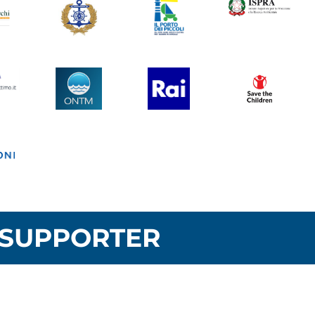
SUPPORTER