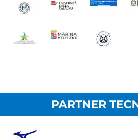
PARTNER TECN