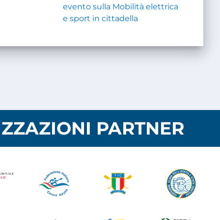
evento sulla Mobilità elettrica
e sport in cittadella
ZZAZIONI PARTNER