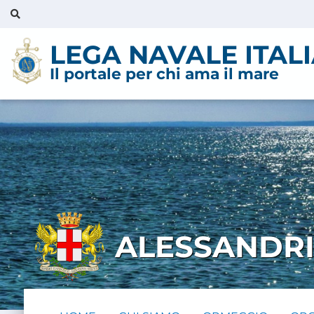
LEGA NAVALE ITAL
Il portale per chi ama il mare
ALESSANDR