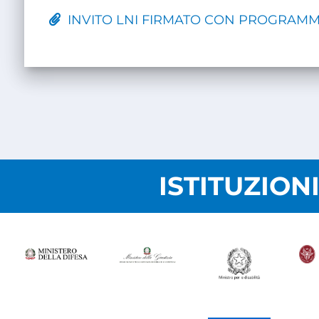
INVITO LNI FIRMATO CON PROGRAMM
ISTITUZION