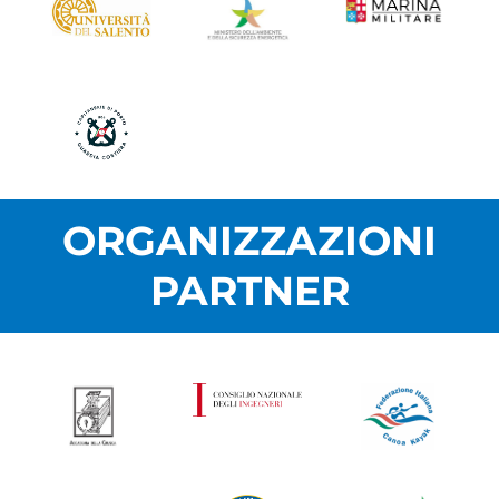
ORGANIZZAZIONI
PARTNER