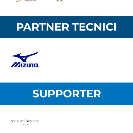
PARTNER TECNICI
SUPPORTER