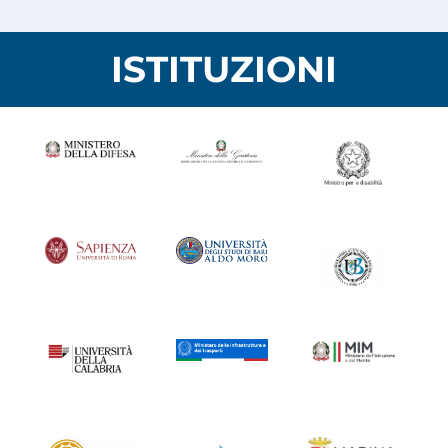
ISTITUZIONI