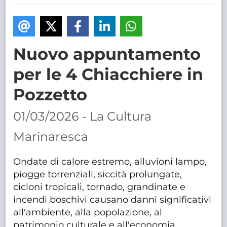
TRASPARENTE
Nuovo appuntamento
per le 4 Chiacchiere in
Pozzetto
01/03/2026 - La Cultura
Marinaresca
Ondate di calore estremo, alluvioni lampo,
piogge torrenziali, siccità prolungate,
cicloni tropicali, tornado, grandinate e
incendi boschivi causano danni significativi
all'ambiente, alla popolazione, al
patrimonio culturale e all'economia,