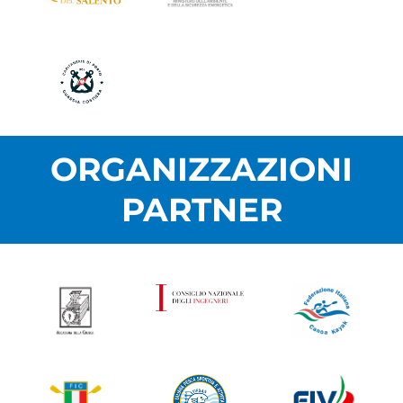
ORGANIZZAZIONI
PARTNER