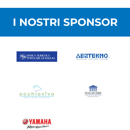
I NOSTRI SPONSOR