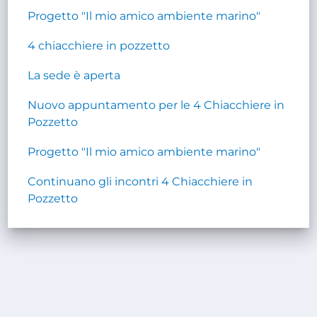
Progetto "Il mio amico ambiente marino"
4 chiacchiere in pozzetto
La sede è aperta
Nuovo appuntamento per le 4 Chiacchiere in
Pozzetto
Progetto "Il mio amico ambiente marino"
Continuano gli incontri 4 Chiacchiere in
Pozzetto