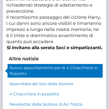
richiedendo strategie di adattamento e
prevenzione.
Il recentissimo passaggio del ciclone Harry,
i cui danni sono ancora visibili e rimarranno
impressi a lungo nella nostra memoria, ne
è il triste e drammatico avvertimento di
quanto può accadere.
Si invitano alla serata Soci e simpatizzanti.
Altre notizie
Nuovo appuntamento per le 4 Chiacchiere in
Pozzetto
Assemblea dei Soci della Sezione
4 Chiacchiere in pozzetto
Newsletter della Sezione di Aci Trezza