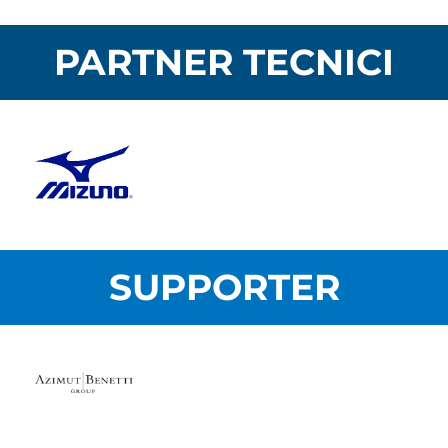
PARTNER TECNICI
SUPPORTER