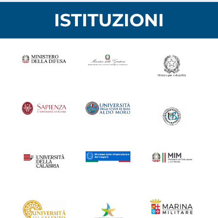
ISTITUZIONI