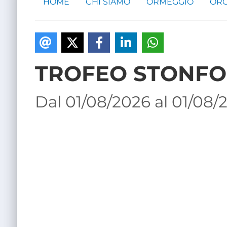
HOME
CHI SIAMO
ORMEGGIO
ORG
TROFEO STONFO 
Dal 01/08/2026 al 01/08/