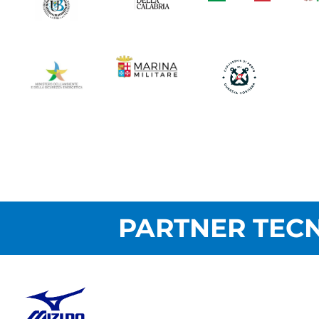
PARTNER TECN