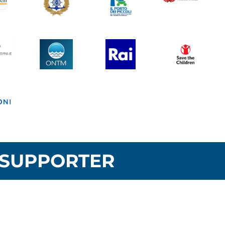
SUPPORTER