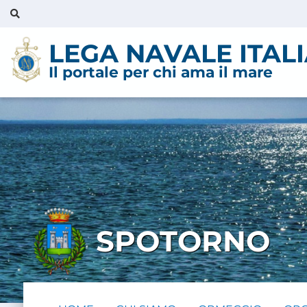
LEGA NAVALE ITAL
Il portale per chi ama il mare
SPOTORNO