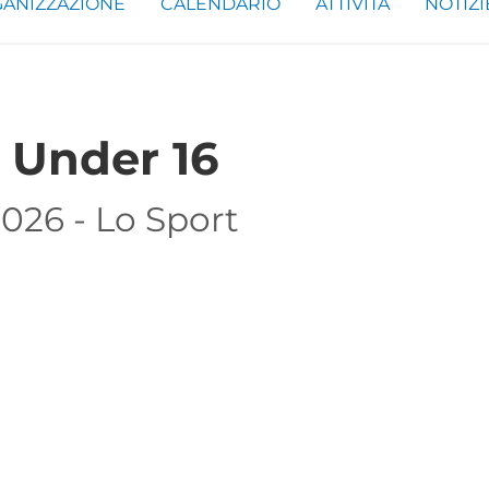
ANIZZAZIONE
CALENDARIO
ATTIVITÀ
NOTIZI
Under 16
2026 - Lo Sport