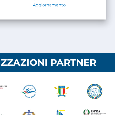
Aggiornamento
ZZAZIONI PARTNER