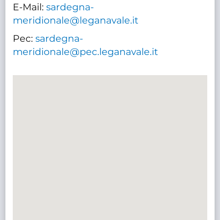
E-Mail:
sardegna-
meridionale@leganavale.it
Pec:
sardegna-
meridionale@pec.leganavale.it