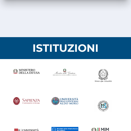
ISTITUZIONI