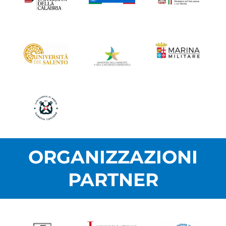
ORGANIZZAZIONI
PARTNER