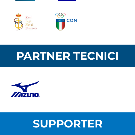
PARTNER TECNICI
SUPPORTER