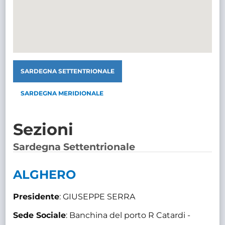
SARDEGNA SETTENTRIONALE
SARDEGNA MERIDIONALE
Sezioni
Sardegna Settentrionale
ALGHERO
Presidente
: GIUSEPPE SERRA
Sede Sociale
: Banchina del porto R Catardi -