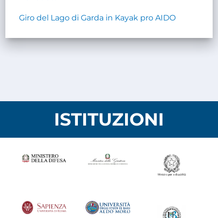
Giro del Lago di Garda in Kayak pro AIDO
ISTITUZIONI