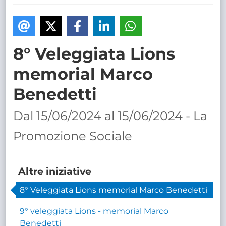
TRASPARENTE
8° Veleggiata Lions
memorial Marco
Benedetti
Dal 15/06/2024 al 15/06/2024 - La
Promozione Sociale
Altre iniziative
8° Veleggiata Lions memorial Marco Benedetti
9° veleggiata Lions - memorial Marco
Benedetti