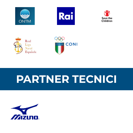
PARTNER TECNICI