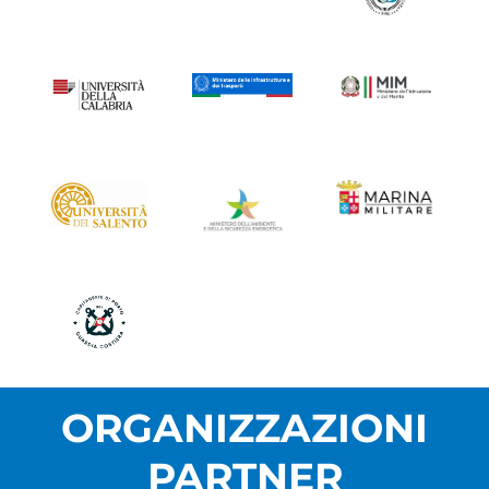
ORGANIZZAZIONI
PARTNER