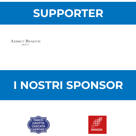
SUPPORTER
I NOSTRI SPONSOR