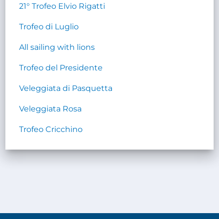
21° Trofeo Elvio Rigatti
Trofeo di Luglio
All sailing with lions
Trofeo del Presidente
Veleggiata di Pasquetta
Veleggiata Rosa
Trofeo Cricchino