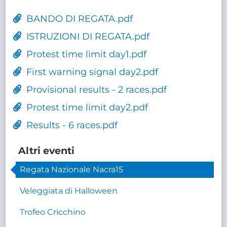
BANDO DI REGATA.pdf
ISTRUZIONI DI REGATA.pdf
Protest time limit day1.pdf
First warning signal day2.pdf
Provisional results - 2 races.pdf
Protest time limit day2.pdf
Results - 6 races.pdf
Altri eventi
Regata Nazionale Nacra15
Veleggiata di Halloween
Trofeo Cricchino