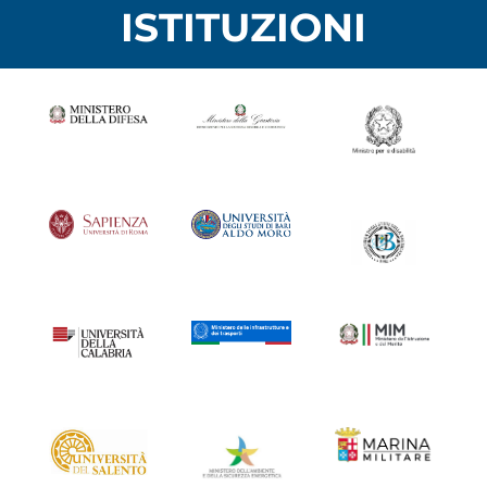
ISTITUZIONI