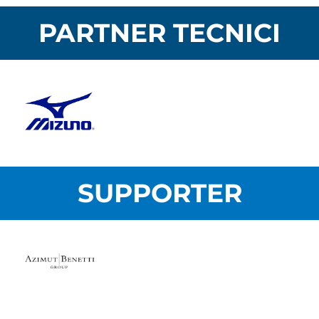
PARTNER TECNICI
SUPPORTER