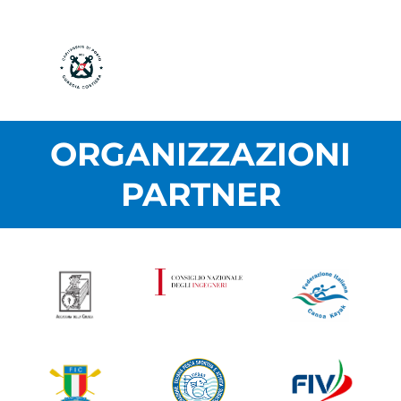
ORGANIZZAZIONI
PARTNER