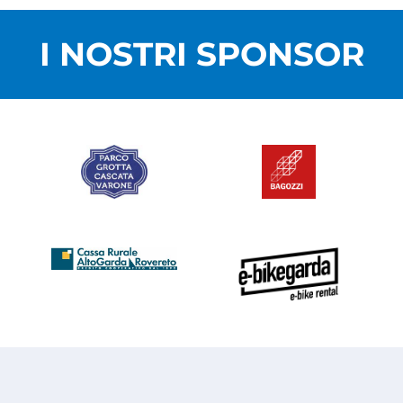
I NOSTRI SPONSOR