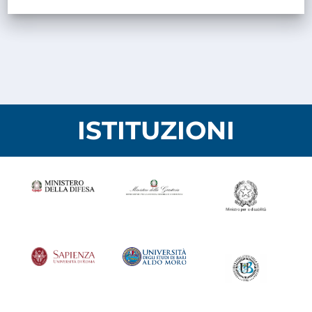
ISTITUZIONI