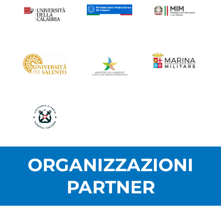
ORGANIZZAZIONI
PARTNER