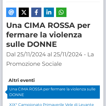
TRASPARENTE
Una CIMA ROSSA per
fermare la violenza
sulle DONNE
Dal 25/11/2024 al 25/11/2024 - La
Promozione Sociale
Altri eventi
Una CIMA ROSSA per fermare la violenza sulle
DONNE
XIX° Campionato Primaverile Vele di Levante