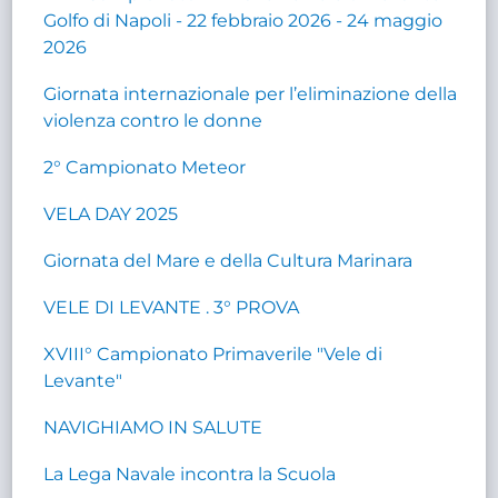
Golfo di Napoli - 22 febbraio 2026 - 24 maggio
2026
Giornata internazionale per l’eliminazione della
violenza contro le donne
2° Campionato Meteor
VELA DAY 2025
Giornata del Mare e della Cultura Marinara
VELE DI LEVANTE . 3° PROVA
XVIII° Campionato Primaverile "Vele di
Levante"
NAVIGHIAMO IN SALUTE
La Lega Navale incontra la Scuola