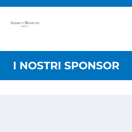
I NOSTRI SPONSOR