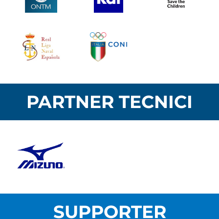
PARTNER TECNICI
SUPPORTER