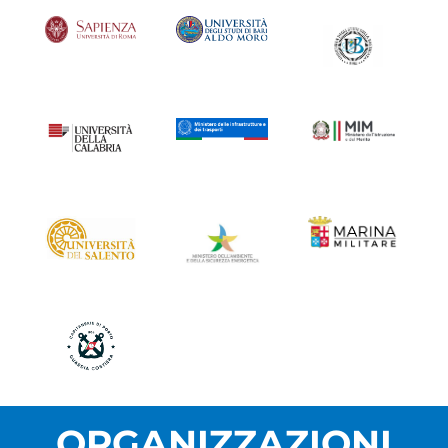
ORGANIZZAZIONI