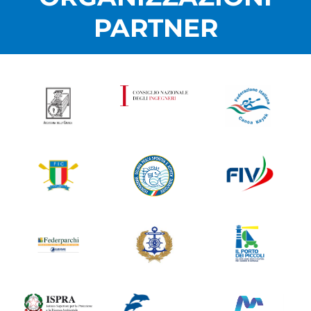
PARTNER