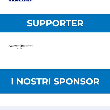
SUPPORTER
I NOSTRI SPONSOR