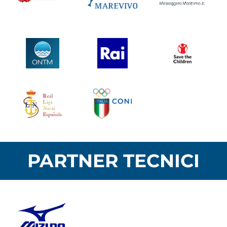
PARTNER TECNICI