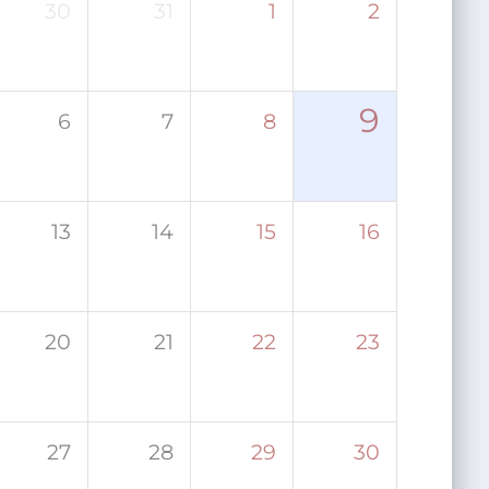
30
31
1
2
9
6
7
8
13
14
15
16
20
21
22
23
27
28
29
30