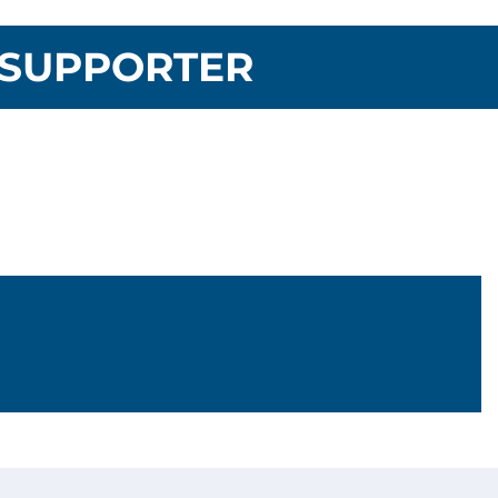
SUPPORTER