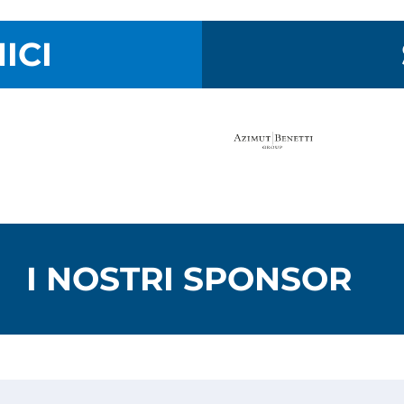
ICI
I NOSTRI SPONSOR