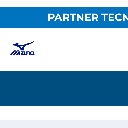
PARTNER TECN