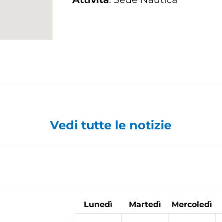
Vedi tutte le notizie
Lunedì
Martedì
Mercoledì