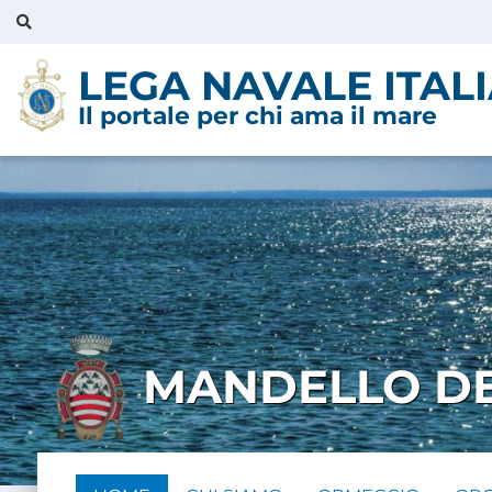
LEGA NAVALE ITAL
Il portale per chi ama il mare
MANDELLO DE