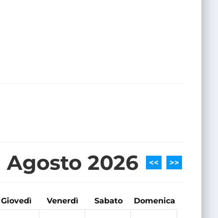
Agosto 2026
<<
>>
Giovedì
Venerdì
Sabato
Domenica