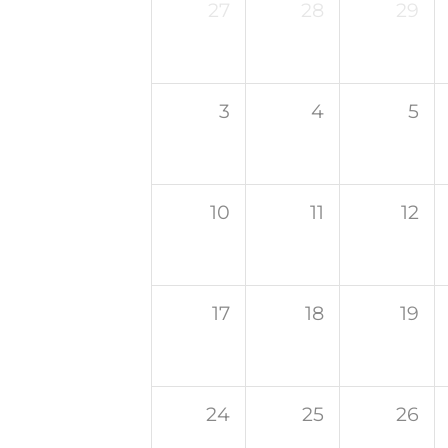
27
28
29
3
4
5
10
11
12
17
18
19
24
25
26