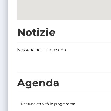
Notizie
Nessuna notizia presente
Agenda
Nessuna attività in programma