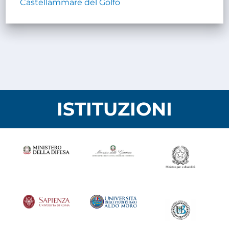
Castellammare del Golfo
ISTITUZIONI