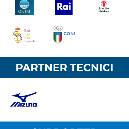
PARTNER TECNICI