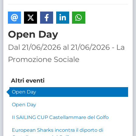
TRASPARENTE
Open Day
Dal 21/06/2026 al 21/06/2026 - La
Promozione Sociale
Altri eventi
Open Day
Open Day
II SAILING CUP Castellammare del Golfo
European Sharks incontra il diporto di