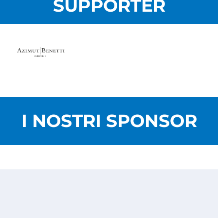
SUPPORTER
I NOSTRI SPONSOR