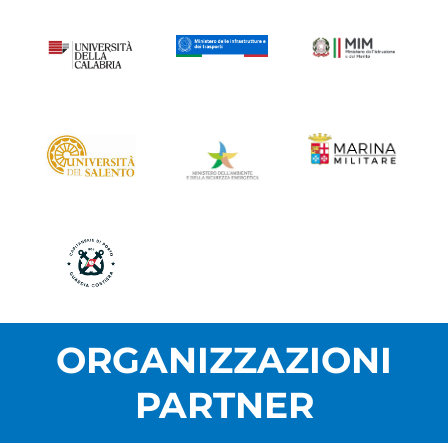
ORGANIZZAZIONI
PARTNER