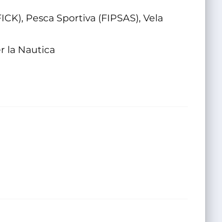
ICK), Pesca Sportiva (FIPSAS), Vela
er la Nautica