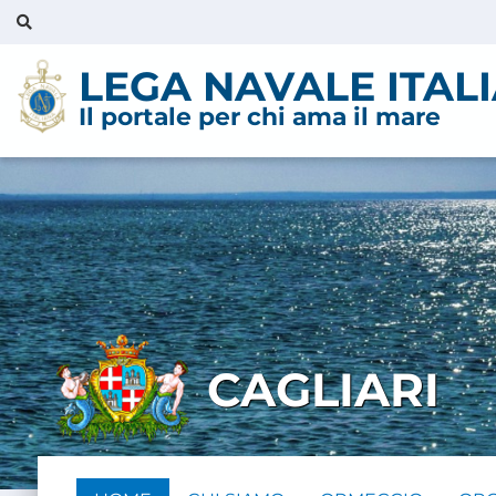
LEGA NAVALE ITAL
Il portale per chi ama il mare
CAGLIARI