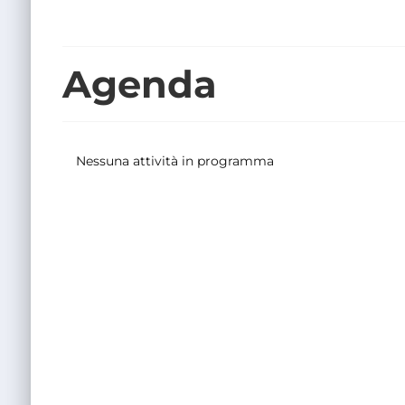
Agenda
Nessuna attività in programma