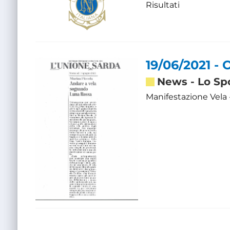
Risultati
19/06/2021 -
News
-
Lo Sp
Manifestazione Vela