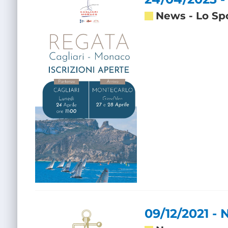
News
-
Lo Sp
09/12/2021 -