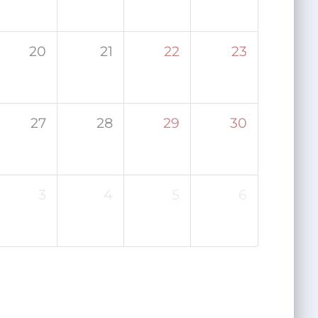
20
21
22
23
27
28
29
30
3
4
5
6