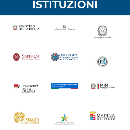
ISTITUZIONI