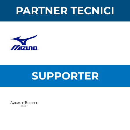
PARTNER TECNICI
SUPPORTER