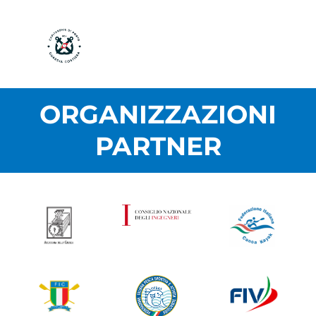
ORGANIZZAZIONI
PARTNER