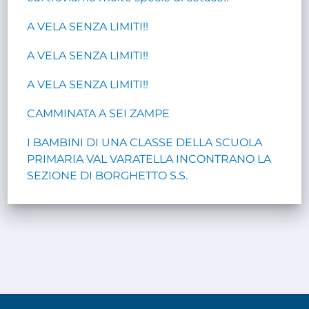
A VELA SENZA LIMITI!!
A VELA SENZA LIMITI!!
A VELA SENZA LIMITI!!
CAMMINATA A SEI ZAMPE
I BAMBINI DI UNA CLASSE DELLA SCUOLA
PRIMARIA VAL VARATELLA INCONTRANO LA
SEZIONE DI BORGHETTO S.S.