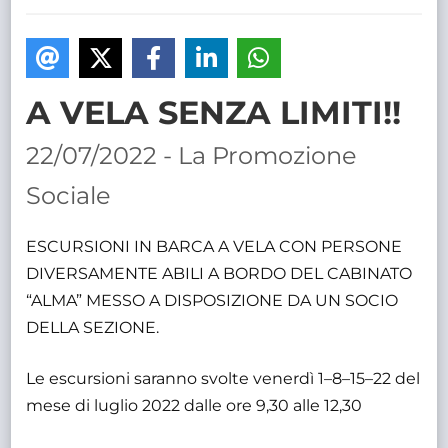
TRASPARENTE
A VELA SENZA LIMITI!!
22/07/2022 - La Promozione
Sociale
ESCURSIONI IN BARCA A VELA CON PERSONE
DIVERSAMENTE ABILI A BORDO DEL CABINATO
“ALMA” MESSO A DISPOSIZIONE DA UN SOCIO
DELLA SEZIONE.
Le escursioni saranno svolte venerdì 1–8–15–22 del
mese di luglio 2022 dalle ore 9,30 alle 12,30