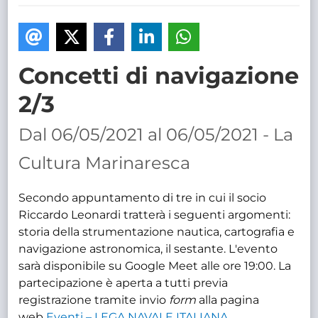
TRASPARENTE
Concetti di navigazione
2/3
Dal 06/05/2021 al 06/05/2021 - La
Cultura Marinaresca
Secondo appuntamento di tre in cui il socio
Riccardo Leonardi tratterà i seguenti argomenti:
storia della strumentazione nautica, cartografia e
navigazione astronomica, il sestante. L'evento
sarà disponibile su Google Meet alle ore 19:00. La
partecipazione è aperta a tutti previa
registrazione tramite invio
form
alla pagina
web
Eventi – LEGA NAVALE ITALIANA