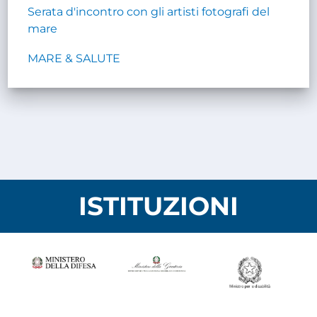
Serata d'incontro con gli artisti fotografi del
mare
MARE & SALUTE
ISTITUZIONI