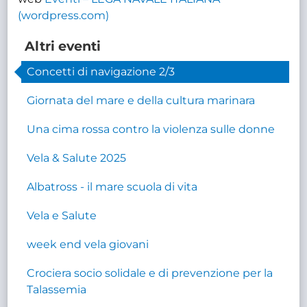
(wordpress.com)
Altri eventi
Concetti di navigazione 2/3
Giornata del mare e della cultura marinara
Una cima rossa contro la violenza sulle donne
Vela & Salute 2025
Albatross - il mare scuola di vita
Vela e Salute
week end vela giovani
Crociera socio solidale e di prevenzione per la
Talassemia