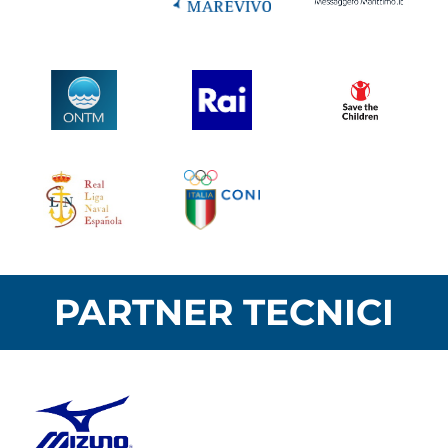
PARTNER TECNICI