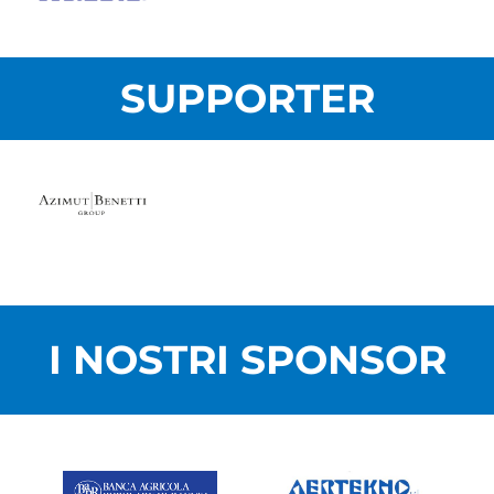
SUPPORTER
I NOSTRI SPONSOR