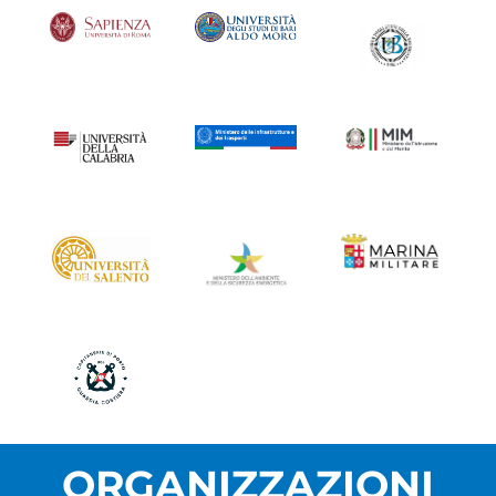
ORGANIZZAZIONI