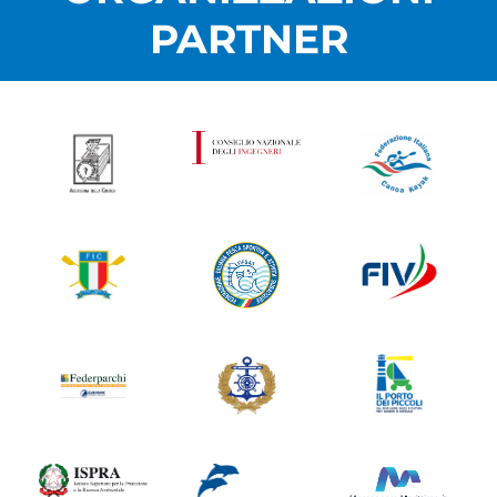
PARTNER