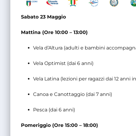
Sabato 23 Maggio
Mattina (Ore 10:00 – 13:00)
Vela d’Altura (adulti e bambini accompagna
Vela Optimist (dai 6 anni)
Vela Latina (lezioni per ragazzi dai 12 anni in
Canoa e Canottaggio (dai 7 anni)
Pesca (dai 6 anni)
Pomeriggio (Ore 15:00 – 18:00)