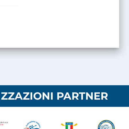
ZZAZIONI PARTNER