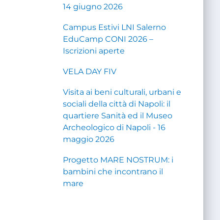
14 giugno 2026
Campus Estivi LNI Salerno
EduCamp CONI 2026 –
Iscrizioni aperte
VELA DAY FIV
Visita ai beni culturali, urbani e
sociali della città di Napoli: il
quartiere Sanità ed il Museo
Archeologico di Napoli - 16
maggio 2026
Progetto MARE NOSTRUM: i
bambini che incontrano il
mare