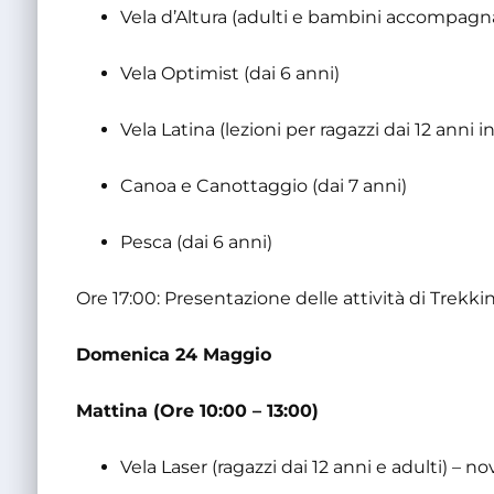
Vela d’Altura (adulti e bambini accompagna
Vela Optimist (dai 6 anni)
Vela Latina (lezioni per ragazzi dai 12 anni in
Canoa e Canottaggio (dai 7 anni)
Pesca (dai 6 anni)
Ore 17:00: Presentazione delle attività di Trekki
Domenica 24 Maggio
Mattina (Ore 10:00 – 13:00)
Vela Laser (ragazzi dai 12 anni e adulti) – n