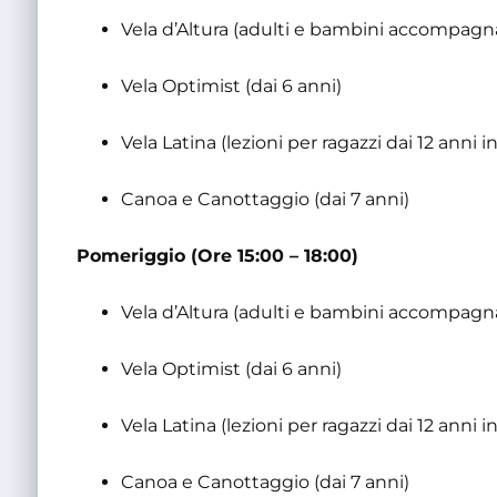
Vela d’Altura (adulti e bambini accompagna
Vela Optimist (dai 6 anni)
Vela Latina (lezioni per ragazzi dai 12 anni in
Canoa e Canottaggio (dai 7 anni)
Pomeriggio (Ore 15:00 – 18:00)
Vela d’Altura (adulti e bambini accompagna
Vela Optimist (dai 6 anni)
Vela Latina (lezioni per ragazzi dai 12 anni in
Canoa e Canottaggio (dai 7 anni)