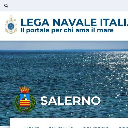
LEGA NAVALE ITAL
Il portale per chi ama il mare
SALERNO